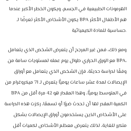
الهرمونات الطبيعية في الجسم، ويكون الخطر الأكبر عندما
يكون الأشخاص الأكثر تعرضًا لـ BPA هم الأطفال الأكثر
حساسية للمادة الكيميائية.
ومع ذلك، فمن غير المرجح أن يتعرض الشخص الذي يتعامل
مع الورق الحراري طوال يوم عمله لمستويات سامة من BPA،
وفقًا لدراسة حديثة، فإن الشخص الذي يتعامل مع أوراق
الإيصالات لمدة عشر ساعات يوميًّا يتعرض لـ 71 ميكروغرام من
BPA في المتوسط
يوميًّا، وهذا المقدار هو 42 مرة أقل من
الكمية المقدر لها أن تحدث ضررًا أو تسممًا، ركزت هذه الدراسة
على الأشخاص الذين يستخدمون أوراق الإيصالات بشكل
متكرر للغاية، لذلك يتعرض معظم الأشخاص لكميات أقل