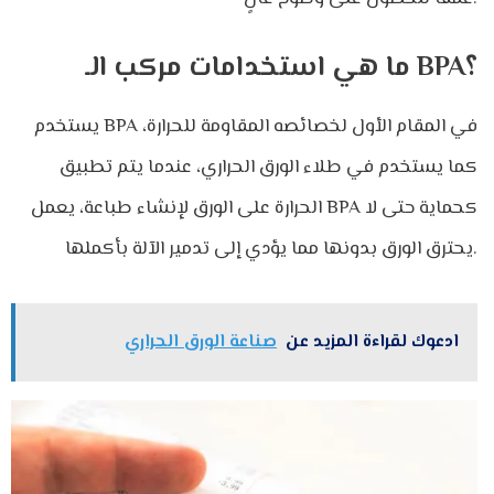
ما هي استخدامات مركب الـ BPA؟
يستخدم BPA في المقام الأول لخصائصه المقاومة للحرارة،
كما يستخدم في طلاء الورق الحراري، عندما يتم تطبيق
الحرارة على الورق لإنشاء طباعة، يعمل BPA كحماية حتى لا
يحترق الورق بدونها مما يؤدي إلى تدمير الآلة بأكملها.
ادعوك لقراءة المزيد عن
صناعة الورق الحراري