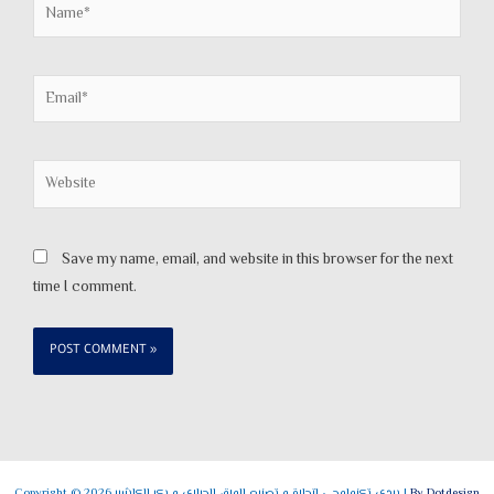
Name*
Email*
Website
Save my name, email, and website in this browser for the next
time I comment.
By Dotdesign
Copyright © 2026 بردي تكنولوجي لتجارة و تصنيع الورق الحراري و بكر الكاشير |