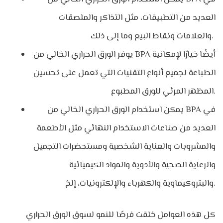
العديد من التطبيقات، مثل التذاكر والملصقات
والعلامات ونقاط البيع وما إلى ذلك.
يوفر الورق الحراري الخالي من BPA أيضًا خيارًا لإمكانية
الطباعة لجميع أنواع التقنيات التي تعمل على تحسين
المظهر المرئي للورق المطبوع.
يمكن استخدام الورق الحراري الخالي من BPA في
العديد من صناعات الاستخدام النهائي مثل الأطعمة
والمشروبات والعناية الشخصية ومستحضرات التجميل
والرعاية الصحية والأدوية والمواد الكيميائية
والبتروكيماوية والكهرباء والإلكترونيات، إلخ.
كل هذه العوامل خلقت فرصًا للنمو لسوق الورق الحراري