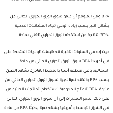
ومن المتوقع أن ينمو سوق الورق الحراري الخالي من BPA
بشكل كبير بسبب زيادة الوعي تجاه المشكلات الصحية
الناتجة عن استخدام الورق الحراري الغني بمادة BPA.
حيث إنه في السنوات الأخيرة قد هيمنت الولايات المتحدة على
سوق الورق الحراري الخالي من مادة BPA في أمريكا
الشمالية، وفي منطقة آسيا والمحيط الهادئ، تشهد الصين
والهند نموًا كبيرًا لسوق الورق الحراري الخالي من BPA بسبب
اللوائح الحكومية لاستخدام المنتجات الخالية من BPA. علاوة
على ذلك، تشير التقديرات إلى أن سوق الورق الحراري الخالي
من مادة BPA في الشرق الأوسط وأفريقيا يشهد نموًا بطيئًا