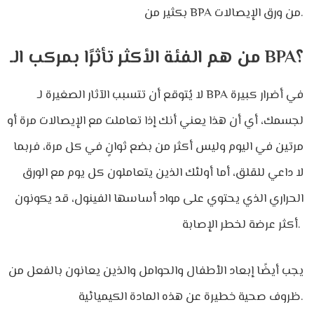
بكثير من BPA من ورق الإيصالات.
من هم الفئة الأكثر تأثرًا بمركب الـ BPA؟
لا يُتوقع أن تتسبب الآثار الصغيرة لـ BPA في أضرار كبيرة
لجسمك، أي أن هذا يعني أنك إذا تعاملت مع الإيصالات مرة أو
مرتين في اليوم وليس أكثر من بضع ثوانٍ في كل مرة، فربما
لا داعي للقلق، أما أولئك الذين يتعاملون كل يوم مع الورق
الحراري الذي يحتوي على مواد أساسها الفينول، قد يكونون
أكثر عرضة لخطر الإصابة.
يجب أيضًا إبعاد الأطفال والحوامل والذين يعانون بالفعل من
ظروف صحية خطيرة عن هذه المادة الكيميائية.