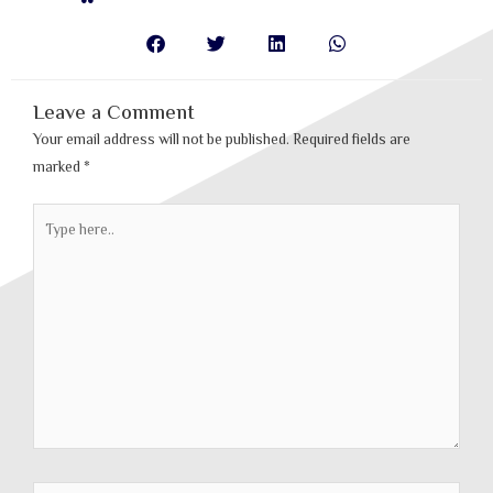
Leave a Comment
Your email address will not be published.
Required fields are
marked
*
Type
here..