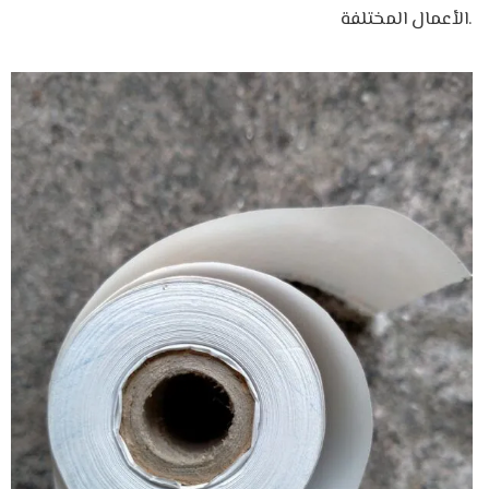
الأعمال المختلفة.