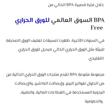
الخالي من BPA خلال فترة قصيرة.
BPA
السوق العالمي
للورق الحراري
Free
في السنوات الأخيرة، ظهرت تنسيقات تغليف الورق الصديقة
للبيئة مثل الورق الحراري الخالي كبديل للورق الحراري
التقليدي.
تقدم منتجات الورق الحراري الخالية من BPA مجموعة متنوعة
من الحلول لفواتير البيع، وإيصالات الكاشير، والإيصالات
اليدوية المستخدمة في القطاعات المالية، والطبية،
والحكومية.