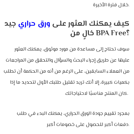
خلال فترة الأخيرة.
كيف يمكنك العثور على
ورق حراري
جيد
خالٍ من BPA Free؟
سوف تحتاج إلى مساعدة من مورد موثوق، يمكنك العثور
عليها عن طريق إجراء البحث والسؤال والتحقق من المراجعات
من العملاء السابقين، على الرغم من أنه من الحكمة أن تطلب
بكميات كبيرة، إلا أنك تريد تقليل طلبك الأول لتحديد ما إذا
كان المنتج مناسبًا لاحتياجاتك.
بمجرد تقييم جودة الورق الحراري، يمكنك البدء في طلب
دفعات أكبر للحصول على خصومات أكبر.