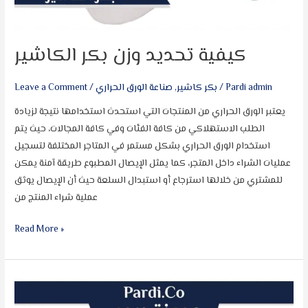
كيفية تحديد وزن بكر الكاشير
Pardi admin
/
بكر كاشير
,
صناعة الورق الحراري
/
Leave a Comment
يعتبر الورق الحراري من المنتجات التي استحدث استخدامها نتيجة لزيادة
الطلب الاستهلاكي من كافة الفئات وفي كافة المجالات، حيث يتم
استخدام الورق الحراري بشكل مستمر في المتاجر المختلفة لتسجيل
عمليات الشراء داخل المتجر، كما يمثل الإيصال المطبوع طريقة آمنة يمكن
للمشتري من خلالها استرجاع أو استبدال السلعة حيث أن الإيصال يوثق
عملية شراء المنتج من
Read More »
الفرق
بين