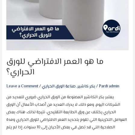
ما هو العمر الافتراضي للورق
الحراري؟
Pardi admin
/
بكر كاشير
,
صناعة الورق الحراري
/
Leave a Comment
يعتبر بكر الكاشير المصنوعة من الورق الحراري ضروري للعديد من
الشركات اليوم، ومع ذلك، لا يدرك العديد من أصحاب الأعمال أن الورق
الحراري يختلف عن ورق الطابعة التقليدي، نتيجة لذلك، هناك بعض
العوامل التخزينية التي تقوم بتحديد العمر الافتراضي للورق الحراري ومدة
الصلاحية التي قد تصل في بعض الأحيان إلى 10 سنوات، إذا لم يتم