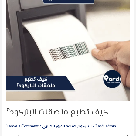
الباركود؟
كيف تطبع ملصقات الباركود؟
Pardi admin
/
الباركود
,
صناعة الورق الحراري
/
Leave a Comment