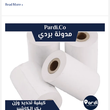
Read More »
كيفية
تحديد
وزن
بكر
الكاشير