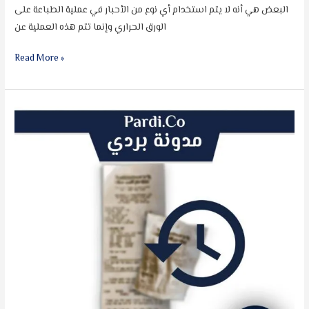
البعض هي أنه لا يتم استخدام أي نوع من الأحبار في عملية الطباعة على
الورق الحراري وإنما تتم هذه العملية عن
Read More »
كيفية
استعادة
النسخة
المطبوعة
الورق
الحراري