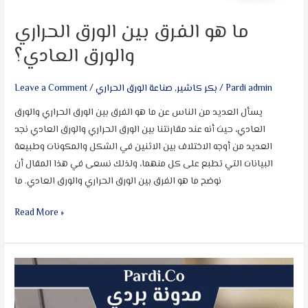
ما هو الفرق بين الورق الحراري
والورق العادي؟
Pardi admin
/
بكر كاشير
,
صناعة الورق الحراري
/
Leave a Comment
يسأل العديد من الناس عن ما هو الفرق بين الورق الحراري والورق
العادي، حيث أنه عند مقارنتنا بين الورق الحراري والورق العادي نجد
العديد من أوجه الاختلاف بين الاثنين في الشكل والمكونات وطبيعة
البيانات التي تطبع على كل منهما، ولذلك نسعى في هذا المقال أن
نوضح ما هو الفرق بين الورق الحراري والورق العادي. ما
Read More »
كيف
تطبع
ملصقات