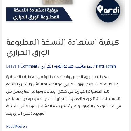
كيفية استعادة النسخة المطبوعة
الورق الحراري
Pardi admin
/
بكر كاشير
,
صناعة الورق الحراري
/
Leave a Comment
منذ ظهور الورق الحراري وقد أحدث طفرة في العمليات الحسابية
والتجارية، حيث أصبح الورق الحراري هو الوسيلة الأمثل والأسرع لطباعة
تلك العمليات التجارية في شكل إيصالات وفواتير، مما يضمن حق
المستهلك والبائع بعد العمليات التجارية، ولكن ظهرت بعض المشاكل
في هذا النوع من الأوراق، ولعل أشهر هذه المشاكل هو تلاشي الكتابة
الموجودة على الورق بعد
Read More »