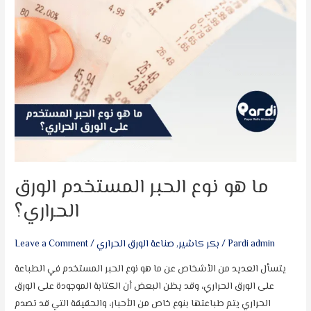
ما هو نوع الحبر المستخدم الورق
الحراري؟
Pardi admin
/
بكر كاشير
,
صناعة الورق الحراري
/
Leave a Comment
يتسأل العديد من الأشخاص عن ما هو نوع الحبر المستخدم في الطباعة
على الورق الحراري، وقد يظن البعض أن الكتابة الموجودة على الورق
الحراري يتم طباعتها بنوع خاص من الأحبار، والحقيقة التي قد تصدم