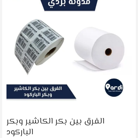
بكر
الكاشير
وبكر
الباركود
الفرق بين بكر الكاشير وبكر
الباركود