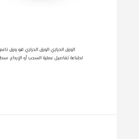
الورق الحراري الورق الحراري هو ورق ناع