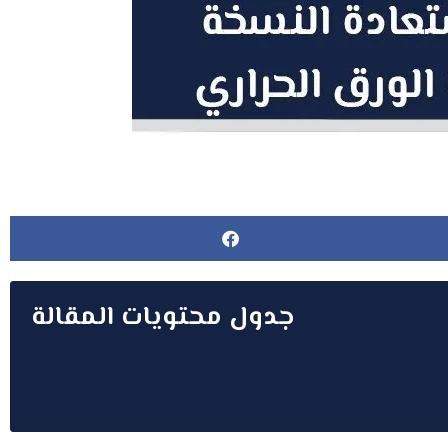
جدول محتويات المقالة