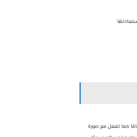
مامًا كما تفعل مع صورة