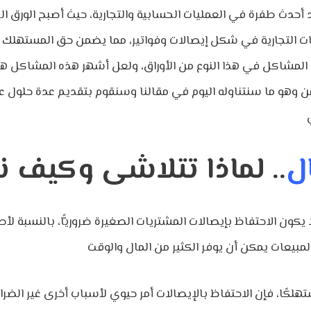
 أحدث طفرة في العمليات الحسابية والتجارية، حيث أصبح الورق الح
ات التجارية في شكل إيصالات وفواتير، مما يضمن حق المستهلك وا
المشاكل في هذا النوع من الأوراق، ولعل أشهر هذه المشاكل هو
من وهو ما سنتناوله اليوم في مقالنا وسنقوم بتقديم عدة حلول 
ل
.. لماذا تتلاشى وكيف 
يكون الاحتفاظ بإيصالات المشتريات الصغيرة ضروريًّا، بالنسبة لأص
هلكًا، فإن الاحتفاظ بالإيصالات أمر حيوي لأسباب أخرى غير الضرا