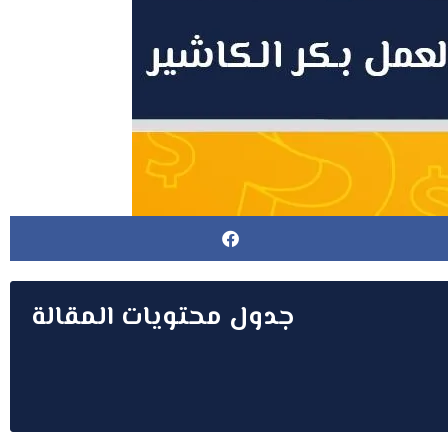
جدول محتويات المقالة