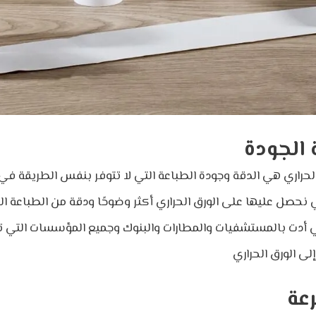
 الحراري هي الدقة وجودة الطباعة التي لا تتوفر بنفس الطريقة في 
تي نحصل عليها على الورق الحراري أكثر وضوحًا ودقة من الطباعة ال
والتي أدت بالمستشفيات والمطارات والبنوك وجميع المؤسسات التي 