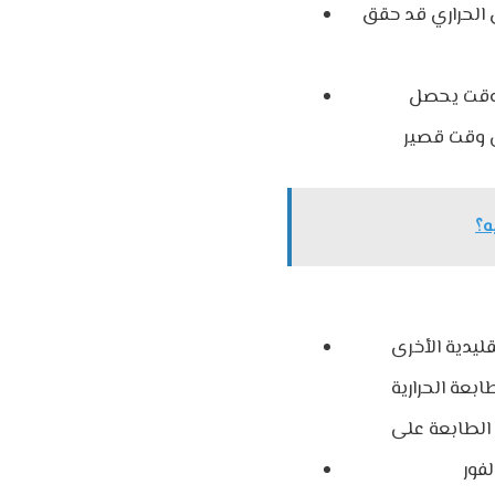
 الحراري قد حقق
الوقت يحصل
قليدية الأخرى
ابعة الحرارية