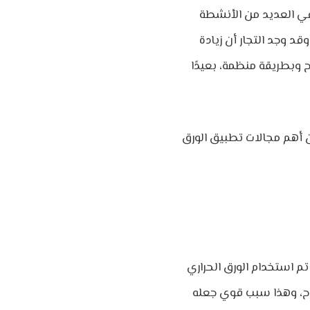
 في العديد من الأنشطة
قد وجد التجار أن زيادة
 وبطريقة منظمة، بعيدًا
عن أهم مجالات تطبيق الورق
م استخدام الورق الحراري
ح،
وهذا سبب قوي جعله