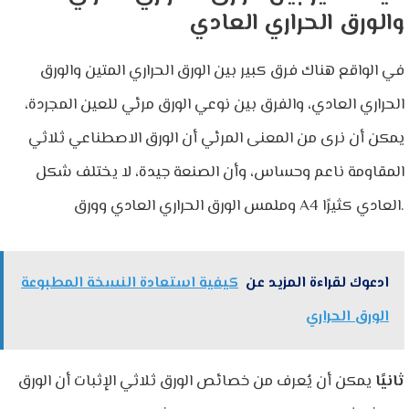
والورق الحراري العادي
في الواقع هناك فرق كبير بين الورق الحراري المتين والورق
الحراري العادي، والفرق بين نوعي الورق مرئي للعين المجردة،
يمكن أن نرى من المعنى المرئي أن الورق الاصطناعي ثلاثي
المقاومة ناعم وحساس، وأن الصنعة جيدة، لا يختلف شكل
وملمس الورق الحراري العادي وورق A4 العادي كثيرًا.
ادعوك لقراءة المزيد عن
كيفية استعادة النسخة المطبوعة
الورق الحراري
ثانيًا
يمكن أن يُعرف من خصائص الورق ثلاثي الإثبات أن الورق