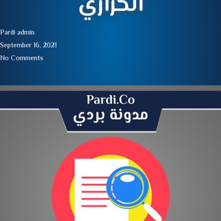
الحراري
Pardi admin
September 16, 2021
No Comments