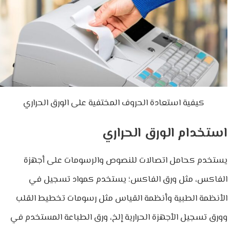
كيفية استعادة الحروف المختفية على الورق الحراري
استخدام الورق الحراري
يستخدم كحامل اتصالات للنصوص والرسومات على أجهزة
الفاكس، مثل ورق الفاكس؛ يستخدم كمواد تسجيل في
الأنظمة الطبية وأنظمة القياس مثل رسومات تخطيط القلب
وورق تسجيل الأجهزة الحرارية إلخ، ورق الطباعة المستخدم في