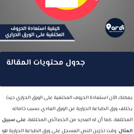
جدول محتويات المقالة
يمكنك الآن استعادة الحروف المختفية على الورق الحراري حيث
يختلف ورق الطباعة الحرارية عن الورق العادي بسبب خاماته
المختلفة، كما أن له العديد من الخصائص المختلفة،
على سبيل
المثال
: وقت تخزين النص المسجل على ورق الطباعة الحرارية هو