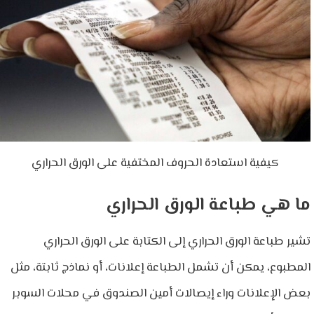
كيفية استعادة الحروف المختفية على الورق الحراري
ما هي طباعة الورق الحراري
تشير طباعة الورق الحراري إلى الكتابة على الورق الحراري
المطبوع، يمكن أن تشمل الطباعة إعلانات، أو نماذج ثابتة، مثل
بعض الإعلانات وراء إيصالات أمين الصندوق في محلات السوبر