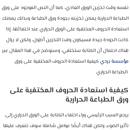
نفسه وقت تخزين الورق العادي، كما أن النص الموجود على ورق
الطباعة الحرارية يمكن تخزينه بجودة ورق الطباعة وبذلك يمكنك
استعادة الحروف المختفية على الورق الحراري عند اختفائها، إذا
كانت الجودة جيدة فسيكون وقت التخزين أطول، ولكن لا يزال
هناك احتمال أن الكتابة ستختفي، وسنوضح في هذا المقال عبر
مؤسسة بردي
كيفية استعادة الحروف المختفية على ورق
الطباعة الحراري.
كيفية استعادة الحروف المختفية على
ورق الطباعة الحرارية
يرجع السبب الرئيسي وراء اختفاء الكتابة على الورق الحراري إلى
تأثير الضوء، ولكن هناك أيضًا عوامل شاملة سوف نتعرف عليها