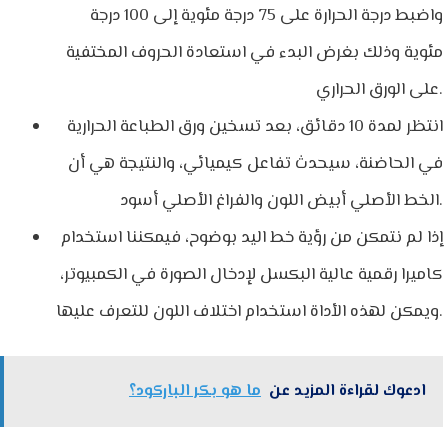
واضبط درجة الحرارة على 75 درجة مئوية إلى 100 درجة
مئوية وذلك بغرض البدء في استعادة الحروف المختفية
على الورق الحراري.
انتظر لمدة 10 دقائق، بعد تسخين ورق الطباعة الحرارية
في الحاضنة، سيحدث تفاعل كيميائي، والنتيجة هي أن
الخط الأصلي أبيض اللون والفراغ الأصلي أسود.
إذا لم نتمكن من رؤية خط اليد بوضوح، فيمكننا استخدام
كاميرا رقمية عالية البكسل لإدخال الصورة في الكمبيوتر،
ويمكن لهذه الأداة استخدام اختلاف اللون للتعرف عليها.
ادعوك لقراءة المزيد عن
ما هو بكر الباركود؟