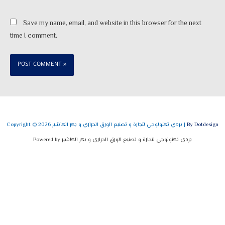
Save my name, email, and website in this browser for the next
time I comment.
By Dotdesign
Copyright © 2026 بردي تكنولوجي لتجارة و تصنيع الورق الحراري و بكر الكاشير |
Powered by بردي تكنولوجي لتجارة و تصنيع الورق الحراري و بكر الكاشير