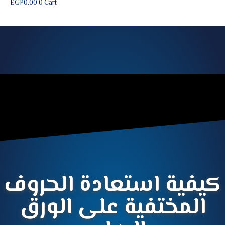
EGP
0.00
0
Cart
كيفية استعادة الحروف
المختفية على الورق