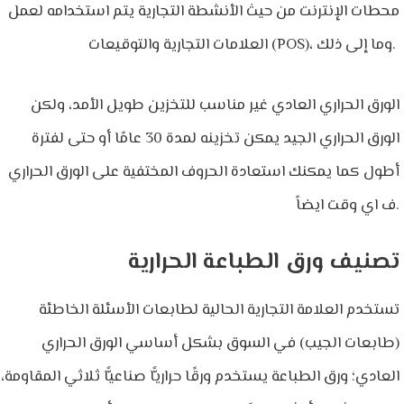
محطات الإنترنت من حيث الأنشطة التجارية يتم استخدامه لعمل
العلامات التجارية والتوقيعات (POS)، وما إلى ذلك.
الورق الحراري العادي غير مناسب للتخزين طويل الأمد، ولكن
الورق الحراري الجيد يمكن تخزينه لمدة 30 عامًا أو حتى لفترة
أطول كما يمكنك استعادة الحروف المختفية على الورق الحراري
ف اي وقت ايضاً.
تصنيف ورق الطباعة الحرارية
تستخدم العلامة التجارية الحالية لطابعات الأسئلة الخاطئة
(طابعات الجيب) في السوق بشكل أساسي الورق الحراري
العادي؛ ورق الطباعة يستخدم ورقًا حراريًّا صناعيًّا ثلاثي المقاومة،