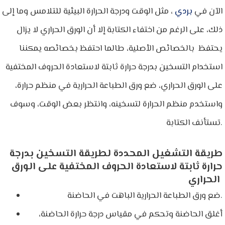
الآن في
بردي
، مثل الوقت ودرجة الحرارة البيئية للتلامس وما إلى
ذلك، على الرغم من اختفاء الكتابة إلا أن الورق الحراري لا يزال
يحتفظ بالخصائص الأصلية، طالما احتفظ بخصائصه يمكننا
استخدام التسخين بدرجة حرارة ثابتة لاستعادة الحروف المختفية
على الورق الحراري، ضع ورق الطباعة الحرارية في منظم حرارة،
واستخدم منظم الحرارة لتسخينه، وانتظر بعض الوقت، وسوف
تستأنف الكتابة.
طريقة التشغيل المحددة لطريقة التسخين بدرجة
حرارة ثابتة لاستعادة الحروف المختفية على الورق
الحراري
ضع ورق الطباعة الحرارية الباهت في الحاضنة.
أغلق الحاضنة وتحكم في مقياس درجة حرارة الحاضنة،