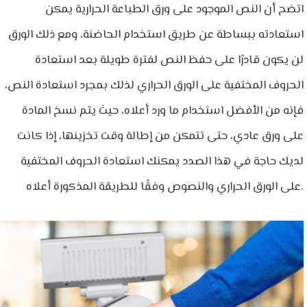
اتضح أن النص الموجود على ورق الطباعة الحرارية يمكن
استعادته ببساطة عن طريق استخدام الحاضنة، ومع ذلك الورق
لن يكون قادرًا على حفظ النص لفترة طويلة بعد استعادة
الحروف المختفية على الورق الحراري لذلك بمجرد استعادة النص،
فإنه من الأفضل استخدام ما ورد أعلاه، حيث يتم نسخ المادة
على ورق عادي، حتى تتمكن من إطالة وقت تخزينها، إذا كانت
لديك حاجة في هذا الصدد يمكنك استعادة الحروف المختفية
على الورق الحراري والنصوص وفقًا للطريقة المذكورة أعلاه.