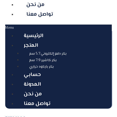
من نحن
تواصل معنا
Menu
الرئيسية
المتجر
بكر دفع إلكتروني 5.7 سم
بكر كاشير 7.9 سم
بكر باركود حراري
حسابي
المدونة
من نحن
تواصل معنا