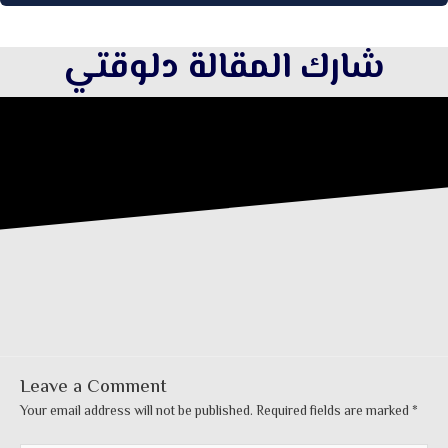
شارك المقالة دلوقتي
Leave a Comment
Your email address will not be published.
Required fields are marked
*