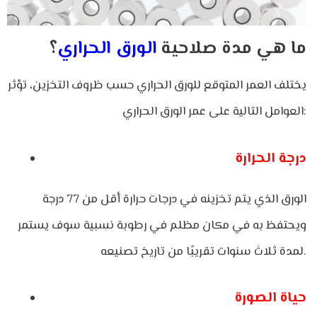
ما هي مدة صلاحية
الورق الحراري
؟
يختلف العمر المتوقع للورق الحراري حسب ظروف التخزين، تؤثر
العوامل التالية على عمر الورق الحراري:
درجة الحرارة
الورق الذي يتم تخزينه في درجات حرارة أقل من 77 درجة
ويحتفظ به في مكان مظلم في رطوبة نسبية سوف يستمر
لمدة ثلاث سنوات تقريبًا من تاريخ تصنيعه.
حياة الصورة