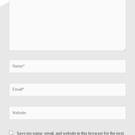
Name*
Email*
Website
Save my name, email, and website in this browser for the next