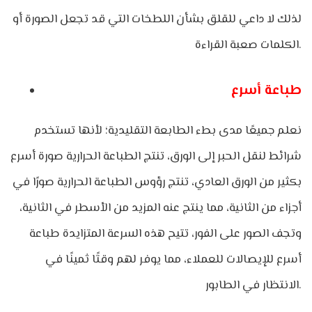
لذلك لا داعي للقلق بشأن اللطخات التي قد تجعل الصورة أو
الكلمات صعبة القراءة.
طباعة أسرع
نعلم جميعًا مدى بطء الطابعة التقليدية؛ لأنها تستخدم
شرائط لنقل الحبر إلى الورق، تنتج الطباعة الحرارية صورة أسرع
بكثير من الورق العادي، تنتج رؤوس الطباعة الحرارية صورًا في
أجزاء من الثانية، مما ينتج عنه المزيد من الأسطر في الثانية،
وتجف الصور على الفور، تتيح هذه السرعة المتزايدة طباعة
أسرع للإيصالات للعملاء، مما يوفر لهم وقتًا ثمينًا في
الانتظار في الطابور.