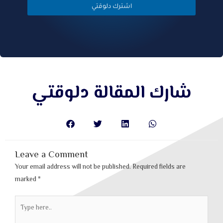
شارك المقالة دلوقتي
Leave a Comment
Your email address will not be published.
Required fields are
marked
*
Type
here..