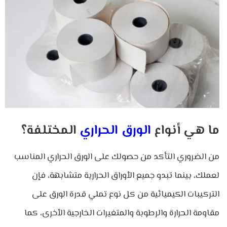
ما هي أنواع
الورق الحراري
المختلفة؟
من الضروري التأكد من حصولك على الورق الحراري المناسب
لعملك، بينما تبدو جميع الأوراق الحرارية متشابهة، فإن
التركيبات الكيميائية من كل نوع تملي قدرة الورق على
مقاومة الحرارة والرطوبة والمتغيرات الخارجية الأخرى، كما