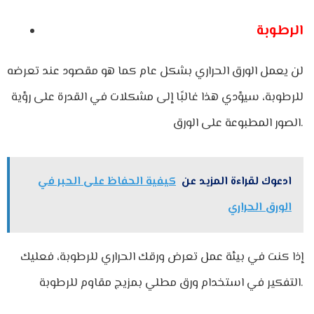
الرطوبة
لن يعمل الورق الحراري بشكل عام كما هو مقصود عند تعرضه
للرطوبة، سيؤدي هذا غالبًا إلى مشكلات في القدرة على رؤية
الصور المطبوعة على الورق.
ادعوك لقراءة المزيد عن
كيفية الحفاظ على الحبر في
الورق الحراري
إذا كنت في بيئة عمل تعرض ورقك الحراري للرطوبة، فعليك
التفكير في استخدام ورق مطلي بمزيج مقاوم للرطوبة.