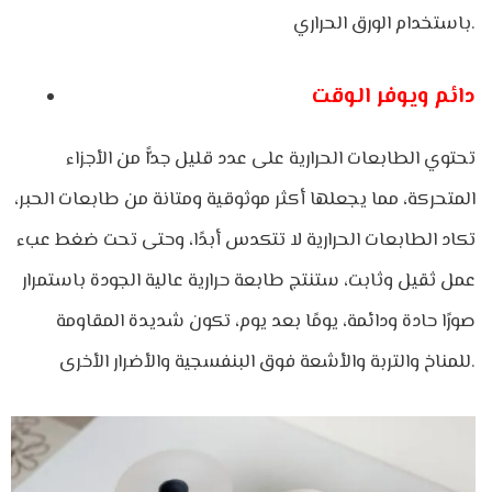
باستخدام الورق الحراري.
دائم ويوفر الوقت
تحتوي الطابعات الحرارية على عدد قليل جدًّا من الأجزاء
المتحركة، مما يجعلها أكثر موثوقية ومتانة من طابعات الحبر،
تكاد الطابعات الحرارية لا تتكدس أبدًا، وحتى تحت ضغط عبء
عمل ثقيل وثابت، ستنتج طابعة حرارية عالية الجودة باستمرار
صورًا حادة ودائمة، يومًا بعد يوم، تكون شديدة المقاومة
للمناخ والتربة والأشعة فوق البنفسجية والأضرار الأخرى.