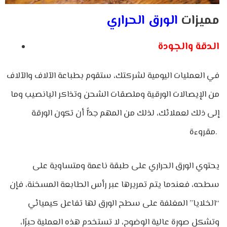
مميزات
الورق الحراري
الدقة والجودة
في العمليات اليومية لشركتك، ستقوم بطباعة الآلاف والآلاف
من الإيصالات الورقية وملصقات الشحن وتذاكر اليانصيب وما
إلى ذلك لعملائك، لذلك من المهم جدًّا أن تكون الورقة
مقروءة.
يحتوي الورق الحراري على طبقة ناعمة ومتساوية على
سطحه، فعندما يتم تمريرها عبر رأس الطابعة المسخنة، فإن
“الخلايا” المغلفة على سطح الورق لها تفاعل كيميائي
وتشكل صورة عالية الوضوح، لا تستخدم هذه العملية حبرًا،