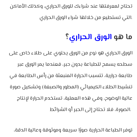
تحتاج لمعرفتها عند شراءك للورق الحراري، وكذلك الأماكن
التي تستطيع من خلالها شراء الورق الحراري.
ما هو
الورق الحراري
؟
الورق الحراري هو نوع من الورق يحتوي على طلاء خاص على
سطحه يسمح للطباعة بدون حبر، فعندما يمر الورق عبر
طابعة حرارية، تتسبب الحرارة المنبعثة من رأس الطابعة في
تنشيط الطلاء الكيميائي (المطور والصبغة) وتشكيل صورة
عالية الوضوح، وفي هذه العملية، تستخدم الحرارة لإنتاج
الصورة، فلا تحتاج إلى الحبر أو الشرائط.
توفر الطباعة الحرارية صورًا سريعة وموثوقة وعالية الدقة،