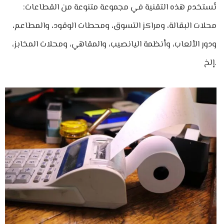
تُستخدم هذه التقنية في مجموعة متنوعة من القطاعات:
محلات البقالة، ومراكز التسوق، ومحطات الوقود، والمطاعم،
ودور الألعاب، وأنظمة اليانصيب، والمقاهي، ومحلات المخابز،
إلخ.