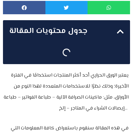
جدول محتويات المقالة
يعتبر الورق الحراري أحد أكثر المنتجات استخدامًا في الفترة
الأخيرة؛ وذلك نظرًا للاستخدامات المتعددة لهذا النوع من
الأوراق، مثل: ماكينات الصرافة الآلية – طباعة الفواتير – طباعة
إيصالات الشراء في المتاجر – إلخ…
في هذه المقالة سنقوم باستعراض كافة المعلومات التي