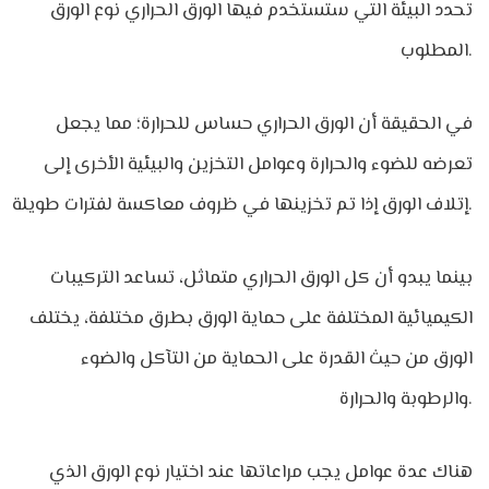
تحدد البيئة التي ستستخدم فيها الورق الحراري نوع الورق
المطلوب.
في الحقيقة أن الورق الحراري حساس للحرارة؛ مما يجعل
تعرضه للضوء والحرارة وعوامل التخزين والبيئية الأخرى إلى
إتلاف الورق إذا تم تخزينها في ظروف معاكسة لفترات طويلة.
بينما يبدو أن كل الورق الحراري متماثل، تساعد التركيبات
الكيميائية المختلفة على حماية الورق بطرق مختلفة، يختلف
الورق من حيث القدرة على الحماية من التآكل والضوء
والرطوبة والحرارة.
هناك عدة عوامل يجب مراعاتها عند اختيار نوع الورق الذي