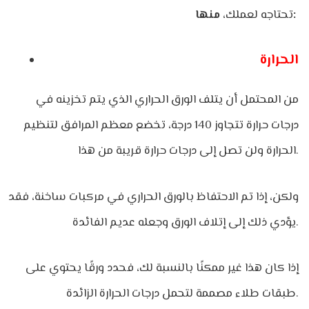
منها:
تحتاجه لعملك،
الحرارة
من المحتمل أن يتلف الورق الحراري الذي يتم تخزينه في
درجات حرارة تتجاوز 140 درجة، تخضع معظم المرافق لتنظيم
الحرارة ولن تصل إلى درجات حرارة قريبة من هذا.
ولكن، إذا تم الاحتفاظ بالورق الحراري في مركبات ساخنة، فقد
يؤدي ذلك إلى إتلاف الورق وجعله عديم الفائدة.
إذا كان هذا غير ممكنًا بالنسبة لك، فحدد ورقًا يحتوي على
طبقات طلاء مصممة لتحمل درجات الحرارة الزائدة.