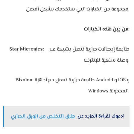
مجموعة من الخيارات التي ستخدمك بشكل أفضل.
من بين هذه الخيارات:
– طابعة إيصالات حرارية تتصل بشبكة عبر
Star Micronics:
وصلة سلكية للإنترنت.
طابعة حرارية تعمل مع أجهزة Android و iOS و
Bixolon:
Windows المحمولة.
ادعوك لقراءة المزيد عن
طرق التخلص من الورق الحراري