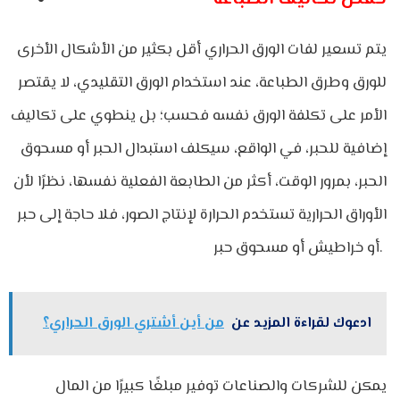
يتم تسعير لفات الورق الحراري أقل بكثير من الأشكال الأخرى
للورق وطرق الطباعة، عند استخدام الورق التقليدي، لا يقتصر
الأمر على تكلفة الورق نفسه فحسب؛ بل ينطوي على تكاليف
إضافية للحبر، في الواقع، سيكلف استبدال الحبر أو مسحوق
الحبر، بمرور الوقت، أكثر من الطابعة الفعلية نفسها، نظرًا لأن
الأوراق الحرارية تستخدم الحرارة لإنتاج الصور، فلا حاجة إلى حبر
أو خراطيش أو مسحوق حبر.
ادعوك لقراءة المزيد عن
من أين أشتري الورق الحراري؟
يمكن للشركات والصناعات توفير مبلغًا كبيرًا من المال