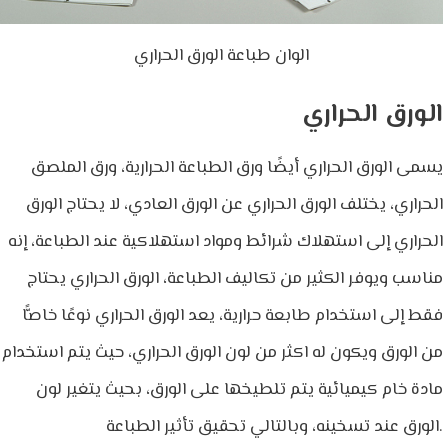
الوان طباعة الورق الحراري
الورق الحراري
يسمى الورق الحراري أيضًا ورق الطباعة الحرارية، ورق الملصق
الحراري، يختلف الورق الحراري عن الورق العادي، لا يحتاج الورق
الحراري إلى استهلاك شرائط ومواد استهلاكية عند الطباعة، إنه
مناسب ويوفر الكثير من تكاليف الطباعة، الورق الحراري يحتاج
فقط إلى استخدام طابعة حرارية، يعد الورق الحراري نوعًا خاصًّا
من الورق ويكون له اكثر من لون الورق الحراري، حيث يتم استخدام
مادة خام كيميائية يتم تلطيخها على الورق، بحيث يتغير لون
الورق عند تسخينه، وبالتالي تحقيق تأثير الطباعة.