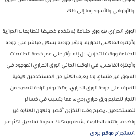
والأرجواني والأسود وما إلى ذلك.
الورق الحراري هو ورق طباعة يُستخدم خصيصًا للطابعات الحرارية
وأجهزة الفاكس الحرارية، وتؤثر جودته بشكل مباشر على جودة
الطباعة ووقت التخزين، بل إنه يؤثر على عمر خدمة الطابعات
وأجهزة الفاكس، في الوقت الحالي الورق الحراري الموجود في
السوق غير متساوٍ، ولا يعرف الكثير من المستخدمين كيفية
التعرف على جودة الورق الحراري، وهذا يوفر الراحة للعديد من
التجار لتصنيع ورق حراري رديء، مما يتسبب في خسائر
للمستخدمين، يصبح وقت التخزين أقصر، وتكون الكتابة غير
واضحة، وتتلف الطابعة بشدة ويمكنك معرفة تفاصيل اكثر عبر
.
انستجرام موقع بردى