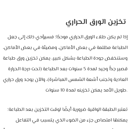
تخزين الورق الحراري
إذا لم يكن طلاء الورق الحراري موحدًا؛ فسيؤدي ذلك إلى جعل
الطباعة مظلمة في بعض الأماكن، ومضيئة في بعض الأماكن،
وستنخفض جودة الطباعة بشكل كبير، يمكن تخزين ورق طباعة
قصير جدًّا وجيد لمدة 5 سنوات بعد الطباعة (تحت درجة الحرارة
العادية وتجنب أشعة الشمس المباشرة)، والآن يوجد ورق حراري
طويل الأمد يمكن تخزينه لمدة 10 سنوات.
تعتبر الطبقة الواقية ضرورية أيضًا لوقت التخزين بعد الطباعة؛
يمكنها امتصاص جزء من الضوء الذي يتسبب في التفاعل