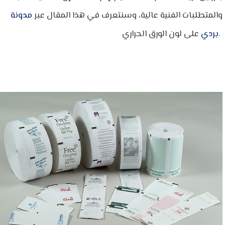
والمتطلبات الفنية عالية، وسنتعرف في هذا المقال عبر
مدونة
على لون الورق الحراري.
بردي