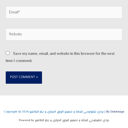
Email*
Website
Save my name, email, and website in this browser for the next
time I comment.
By Dotdesign
Copyright © 2026 بردي تكنولوجي لتجارة و تصنيع الورق الحراري و بكر الكاشير |
Powered by بردي تكنولوجي لتجارة و تصنيع الورق الحراري و بكر الكاشير