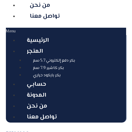
من نحن
تواصل معنا
Menu
الرئيسية
المتجر
بكر دفع إلكتروني 5.7 سم
بكر كاشير 7.9 سم
بكر باركود حراري
حسابي
المدونة
من نحن
تواصل معنا