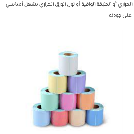
الحراري أو الطبقة الواقية أو لون الورق الحراري بشكل أساسي
على جودته.