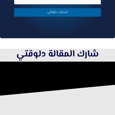
شارك المقالة دلوقتي