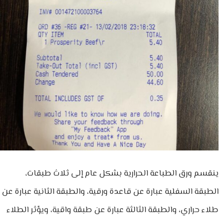
ينقسم ورق الطباعة الحرارية بشكل عام إلى ثلاث طبقات،
الطبقة السفلية عبارة عن قاعدة ورقية، والطبقة الثانية عبارة عن
طلاء حراري، والطبقة الثالثة عبارة عن طبقة واقية، ويؤثر الطلاء