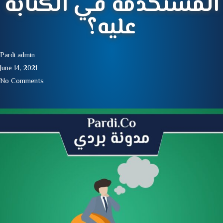
المستخدمة في الكتابة
عليه؟
Pardi admin
June 14, 2021
No Comments