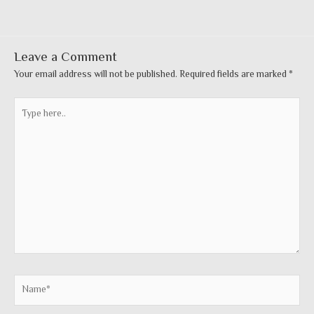
Leave a Comment
Your email address will not be published.
Required fields are marked
*
Type
here..
Name*