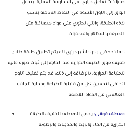
صورًا ذات تفاعل حراري. في الممارسة العملية، يتحول
الورق إلى اللون الأسود في النقاط الساخنة بسبب
هذه الطبقة، والتي تحتوي على مواد كيميائية مثل
الصبغة والمظهر والمحفزات.
كما نجد في بكر كاشير حراري انه يتم تطبيق طبقة طلاء
خفيفة فوق الطبقة الحرارية عند الحاجة إلى ثبات صورة عالية
للطباعة الحرارية. بالإضافة إلى ذلك، قد يتم تغليف اللوح
الخلفي لتحسين كل من قابلية الطباعة وحماية الجانب
العكسي من المواد اللاصقة.
معطف فوقي:
يحمي المعطف الخفيف الطبقة
الحرارية من الماء والزيت والمذيبات والرطوبة