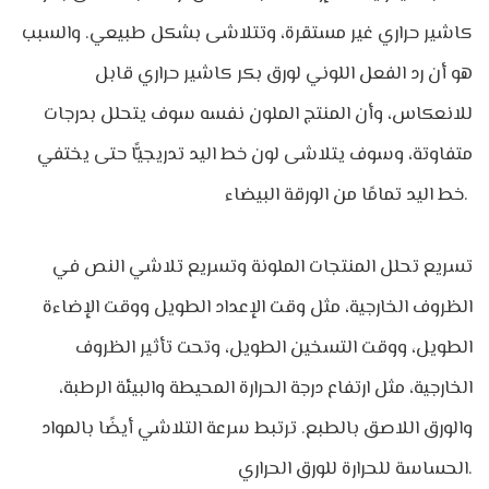
كاشير حراري غير مستقرة، وتتلاشى بشكل طبيعي. والسبب
هو أن رد الفعل اللوني لورق بكر كاشير حراري قابل
للانعكاس، وأن المنتج الملون نفسه سوف يتحلل بدرجات
متفاوتة، وسوف يتلاشى لون خط اليد تدريجيًّا حتى يختفي
خط اليد تمامًا من الورقة البيضاء.
تسريع تحلل المنتجات الملونة وتسريع تلاشي النص في
الظروف الخارجية، مثل وقت الإعداد الطويل ووقت الإضاءة
الطويل، ووقت التسخين الطويل، وتحت تأثير الظروف
الخارجية، مثل ارتفاع درجة الحرارة المحيطة والبيئة الرطبة،
والورق اللاصق بالطبع. ترتبط سرعة التلاشي أيضًا بالمواد
الحساسة للحرارة للورق الحراري.