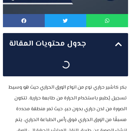
جدول محتويات المقالة
بكر كاشير حراري نوع من انواع الورق الحراري حيث هو وسيط
تسجيل يُطبع باستخدام الحرارة من طابعة حرارية. تتكون
الصورة من لدن حراري بدون حبر، حيث تمر منطقة محددة
مسبقًا من الورق الحراري فوق رأس الطباعة الحراري. يتم
إنشاء الصورة عن طريق النقل المباشر للحرارة إلى الورق