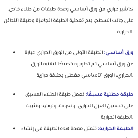
كاشير حراري من ورق أساسي وعدة طبقات من طلاء خاص.
على جانب السطح، يتم تغطية الطبقة الجاهزة وطبقة اللدائن
الحرارية.
ورق أساسي:
الطبقة الأولى من الورق الحراري عبارة
عن ورق أساسي تم تطويره خصيصًا لتقنية الورق
الحراري، الورق الأساسي مغطى بطبقة حرارية.
طبقة مطلية مسبقًا:
تعمل طبقة الطلاء المسبق
على تحسين العزل الحراري، ونعومة، وتوحيد وتثبيت
الطبقة الحرارية.
الطبقة الحرارية:
تتمثل مهمة هذه الطبقة في إنشاء