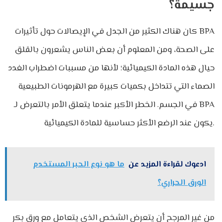
جسيمة؟
كان هناك الكثير من الجدل في الإيصالات حول تأثيرات BPA
على الصحة، ومن المعلوم أن بعض الناس يشعرون بالقلق
حيال هذه المادة الكيميائية؛ لأنها من مسببات اضطراب الغدد
الصماء التي تتداخل بكميات كبيرة مع الهرمونات الطبيعية
في الجسم. الخطر الأكبر عندما يتعلق الأمر بالتعرض لـ BPA
يكون عند الرضع الأكثر حساسية للمادة الكيميائية.
ادعوك لقراءة المزيد عن
ما هو نوع الحبر المستخدم
الورق الحراري؟
من غير المرجح أن يتعرض الشخص الذي يتعامل مع ورق بكر