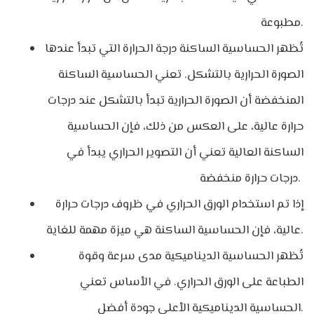
مطبوعة.
تُظهر الحساسية الساكنة درجة الحرارة التي تبدأ عندها
الصورة الحرارية بالتشكل. تعني الحساسية الساكنة
المنخفضة أن الصورة الحرارية تبدأ بالتشكل عند درجات
حرارة عالية، على العكس من ذلك، فإن الحساسية
الساكنة العالية تعني أن التصوير الحراري يبدأ في
درجات حرارة منخفضة.
إذا تم استخدام الورق الحراري في ظروف درجات حرارة
عالية، فإن الحساسية الساكنة هي ميزة مهمة للغاية.
تُظهر الحساسية الديناميكية مدى سرعة وقوة
الطباعة على الورق الحراري. في الأساس تعني
الحساسية الديناميكية الأعلى جودة أفضل.