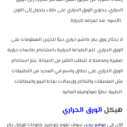
الحراري، يحتوي الورق الحراري على طلاء يتحول إلى اللون
الأسود عند تعرضه للحرارة.
لا يحتاج ورق بكر كاشير حراري حبرًا لتخزين المعلومات على
الورق الحراري. تتم الطباعة الحرارية باستخدام طابعات حرارية
صغيرة ومدمجة لا تتطلب الكثير من الصيانة. يتم استخدام
الورق الحراري على نطاق واسع في العديد من التطبيقات
مثل الملصقات والتذاكر وإيصالات نقاط البيع والبطاقات
الطبية؛ نظرًا لموثوقيته العالية.
هيكل
الورق الحراري
الآن في
موقع بردي
سوف نقوم بتوضيح مكونات هيكل بكر