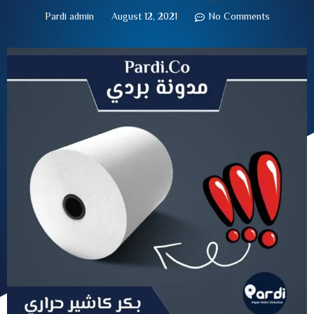
Pardi admin
August 12, 2021
No Comments