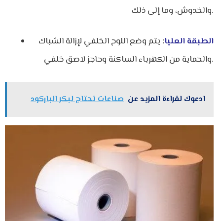
والخدوش، وما إلى ذلك.
الطبقة العليا
:
يتم وضع اللوح الخلفي لإزالة الشباك
والحماية من الكهرباء الساكنة وحاجز لاصق خلفي.
ادعوك لقراءة المزيد عن
صناعات تحتاج لبكر الباركود