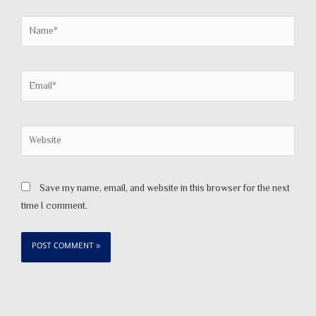
Name*
Email*
Website
Save my name, email, and website in this browser for the next
time I comment.