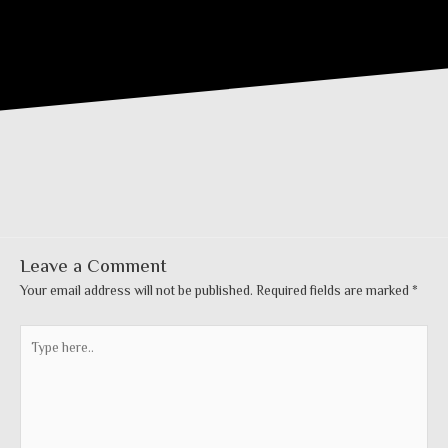
Leave a Comment
Your email address will not be published.
Required fields are marked
*
Type
here..