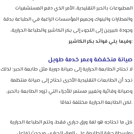
المطبوعات بالحبر التقليدية، الأمر الذي دفع المستشفيات
والمطارات والبنوك وجميع المؤسسات الراغبة في الطباعة بدقة
وجودة كبيرين إلى اللجوء إلى بكر الكاشير والطباعة الحرارية،
وفيما يلي فوائد بكر الكاشير:
صيانة منخفضة وعمر خدمة طويل
لا تحتاج الطابعة الحرارية إلى صيانة دورية مثل طابعة الحبر؛ لذلك
نجد أن الطابعات التقليدية الأخرى تحتاج إلى صيانة منتظمة
وصيانة وقائية وتغيير مستمر للأجزاء التي تزود الطابعة بالحبر،
لكن الطابعة الحرارية مختلفة تمامًا.
كل ما تحتاجه هو لفة ورق حراري فقط، وتتم الطباعة الحرارية
بواسطة حرارة الطابعة على الورق الحراري، ويحدث تفاعل