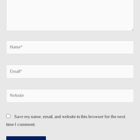
Name*
Email*
Website
Save my name, email, and website in this browser for the next
time I comment.