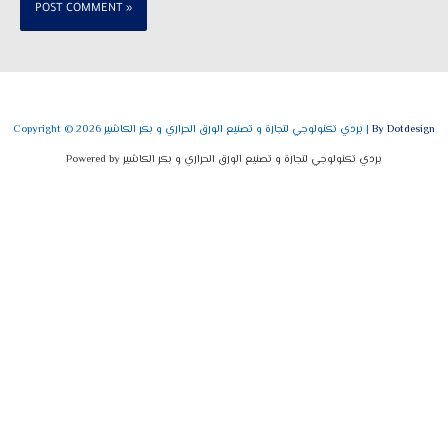
By Dotdesign
Copyright © 2026 بردي تكنولوجي لتجارة و تصنيع الورق الحراري و بكر الكاشير |
Powered by بردي تكنولوجي لتجارة و تصنيع الورق الحراري و بكر الكاشير