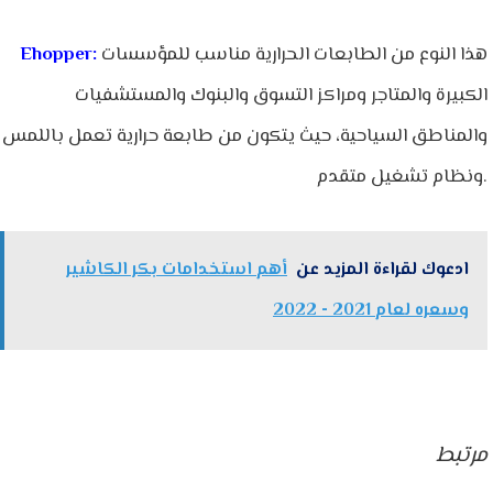
هذا النوع من الطابعات الحرارية مناسب للمؤسسات
:
Ehopper
الكبيرة والمتاجر ومراكز التسوق والبنوك والمستشفيات
والمناطق السياحية، حيث يتكون من طابعة حرارية تعمل باللمس
ونظام تشغيل متقدم.
ادعوك لقراءة المزيد عن
أهم استخدامات بكر الكاشير
وسعره لعام 2021 - 2022
مرتبط