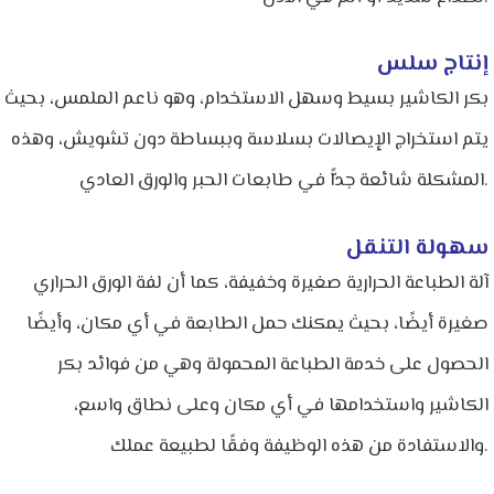
إنتاج سلس
بكر الكاشير بسيط وسهل الاستخدام، وهو ناعم الملمس، بحيث
يتم استخراج الإيصالات بسلاسة وببساطة دون تشويش، وهذه
المشكلة شائعة جدًّا في طابعات الحبر والورق العادي.
سهولة التنقل
آلة الطباعة الحرارية صغيرة وخفيفة، كما أن لفة الورق الحراري
صغيرة أيضًا، بحيث يمكنك حمل الطابعة في أي مكان، وأيضًا
الحصول على خدمة الطباعة المحمولة وهي من فوائد بكر
الكاشير واستخدامها في أي مكان وعلى نطاق واسع،
والاستفادة من هذه الوظيفة وفقًا لطبيعة عملك.