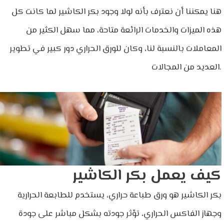
هنا يمكننا أن نعترف بأنه لولا وجود بكر الكاشير لما كانت كل
هذه الميزات والخدمات الرائعة متاحة، مما سهل الكثير من
المعاملات بالنسبة لنا، وكان للورق الحراري دور كبير في تطوير
العديد من المجالات.
كيف يعمل بكر الكاشير
بكر الكاشير هو ورق طباعة حراري، يستخدم للطابعة الحرارية
وجهاز الفاكس الحراري، تؤثر جودته بشكل مباشر على جودة