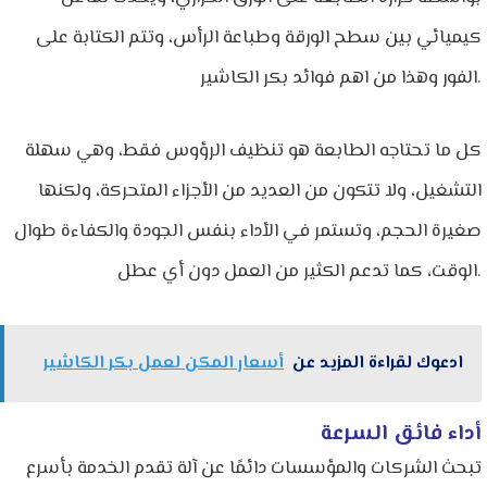
كيميائي بين سطح الورقة وطباعة الرأس، وتتم الكتابة على
الفور وهذا من اهم فوائد بكر الكاشير.
كل ما تحتاجه الطابعة هو تنظيف الرؤوس فقط، وهي سهلة
التشغيل، ولا تتكون من العديد من الأجزاء المتحركة، ولكنها
صغيرة الحجم، وتستمر في الأداء بنفس الجودة والكفاءة طوال
الوقت، كما تدعم الكثير من العمل دون أي عطل.
ادعوك لقراءة المزيد عن
أسعار المكن لعمل بكر الكاشير
أداء فائق السرعة
تبحث الشركات والمؤسسات دائمًا عن آلة تقدم الخدمة بأسرع