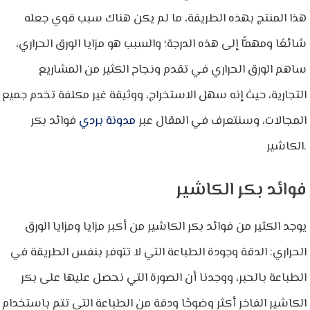
هذا المنتج بهذه الطريقة، ما لم يكن هناك سبب قوي جعله
شائعًا ومهمًّا إلى هذه الدرجة؛ والسبب هو مزايا الورق الحراري،
ساهم الورق الحراري في تقدم ونجاح الكثير من المشاريع
التجارية، حيث إنه سهل الاستخراج، ووثيقة غير مكلفة تخدم جميع
المجالات، وسنتعرف في المقال عبر
مدونة بردي
فوائد بكر
الكاشير.
فوائد بكر الكاشير
يوجد الكثير من فوائد بكر الكاشير من أكبر مزايا ومزايا الورق
الحراري: الدقة وجودة الطباعة التي لا تتوفر بنفس الطريقة في
الطباعة بالحبر، ووجدنا أن الصورة التي نحصل عليها على بكر
الكاشير الفاخر أكثر وضوحًا ودقة من الطباعة التي تتم باستخدام