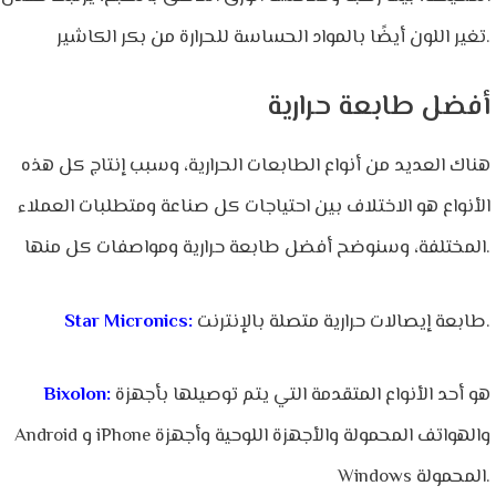
تغير اللون أيضًا بالمواد الحساسة للحرارة من بكر الكاشير.
أفضل طابعة حرارية
هناك العديد من أنواع الطابعات الحرارية، وسبب إنتاج كل هذه
الأنواع هو الاختلاف بين احتياجات كل صناعة ومتطلبات العملاء
المختلفة، وسنوضح أفضل طابعة حرارية ومواصفات كل منها.
طابعة إيصالات حرارية متصلة بالإنترنت.
:
Star Micronics
هو أحد الأنواع المتقدمة التي يتم توصيلها بأجهزة
:
Bixolon
Android و iPhone والهواتف المحمولة والأجهزة اللوحية وأجهزة
Windows المحمولة.