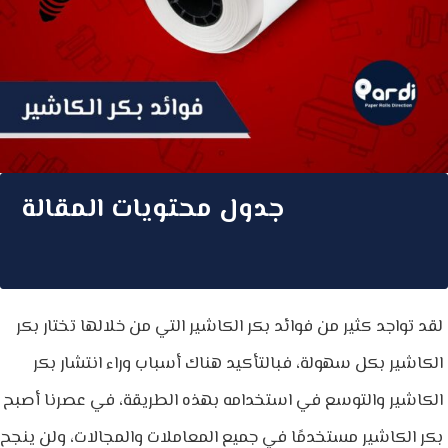
جدول محتويات المقالة
لقد تواجد كثير من فوائد بكر الكاشير التي من خلالها تختار بكر
الكاشير بكل سهولة، فبالتأكيد هناك أسباب وراء انتشار بكر
الكاشير والتوسع في استخدامه بهذه الطريقة، في عصرنا أصبح
بكر الكاشير مستخدمًا في جميع المعاملات والمجالات، ولن ينجح