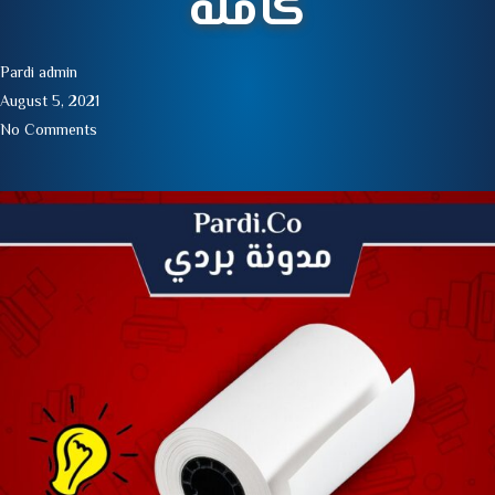
كاملة
Pardi admin
August 5, 2021
No Comments