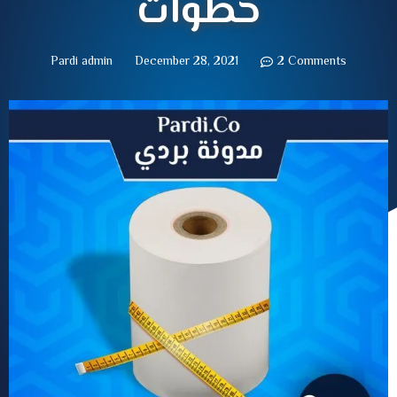
خطوات
Pardi admin
December 28, 2021
2 Comments