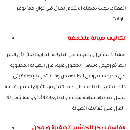
المعتاد، بحيث يمكنك استلام إيصال في ثوانٍ مما يوفر
الوقت.
تكاليف صيانة منخفضة
عمليًّا لا تحتاج إلى صيانة في الطباعة الحرارية؛ نظرًا لأن الحبر
الضائع رخيص وسهل الحصول عليه، فإن الصيانة المطلوبة
هي مجرد مسح رأس الطباعة من وقت لآخر. بالإضافة إلى
ذلك، تحتوي الطابعة على عدد قليل من الأجزاء المتحركة، مما
يجعل صيانتها سهلة مقارنة بالطابعات الأخرى، مما يوفر لك
المال على تكاليف الصيانة.
مقاسات بكر الكاشير الصغيرة ويمكن