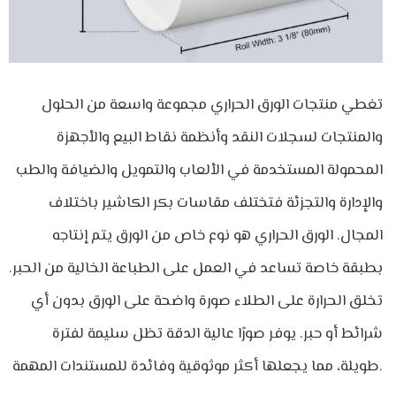
تغطي منتجات الورق الحراري مجموعة واسعة من الحلول
والمنتجات لسجلات النقد وأنظمة نقاط البيع والأجهزة
المحمولة المستخدمة في الألعاب والتمويل والضيافة والطب
والإدارة والتجزئة فتختلف مقاسات بكر الكاشير باختلاف
المجال. الورق الحراري هو نوع خاص من الورق يتم إنتاجه
بطبقة خاصة تساعد في العمل على الطباعة الخالية من الحبر.
تخلق الحرارة على الطلاء صورة واضحة على الورق بدون أي
شرائط أو حبر. يوفر صورًا عالية الدقة تظل سليمة لفترة
طويلة، مما يجعلها أكثر موثوقية وفائدة للمستندات المهمة.