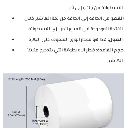
الاسطوانة من جانب إلى آخر.
القطر:
من الحافة إلى الحافة من لفة الكاشير خلال
الفتحة الموجودة في المحور المركزي للاسطوانة.
هذا هو مقدار الورق الملفوف على البكرة.
الطول:
حجم القاعدة:
قطر الاسطوانة التي يتدحرج عليها
الكاشير.