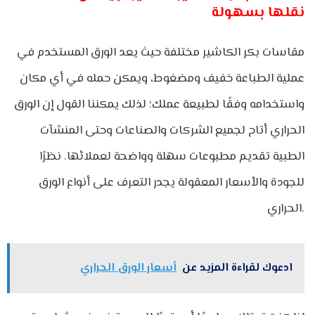
نقلها بسهولة
مقاسات بكر الكاشير مختلفة حيث يعد الورق المستخدم في
عملية الطباعة خفيف ومضغوط، ويمكن حمله في أي مكان
واستخدامه وفقًا لطبيعة عملك؛ لذلك يمكننا القول إن الورق
الحراري أتاح لجميع الشركات والصناعات وحتى المنشآت
الطبية تقديم مطبوعات سهلة وواضحة لعملائها. نظرًا
للجودة والأسعار المعقولة يجدر التعرف على أنواع الورق
الحراري.
ادعوك لقراءة المزيد عن
أسعار الورق الحراري