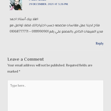
29 DECEMBER، 2021 AT 3:26 PM
اهلا بيك أستاذ احمد
متاح لدينا عمل مقاسات مخصصه حسب احتياجاتك فضلا تواصل مع
مدير المبيعات الخاص بالمصنع علي رقم 01111990901 – 01068777771
Reply
Leave a Comment
Your email address will not be published.
Required fields are
marked
*
Type
here..