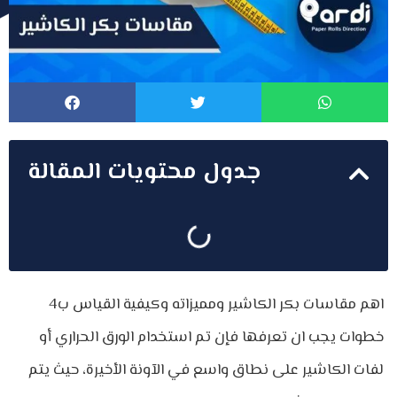
جدول محتويات المقالة
اهم مقاسات بكر الكاشير ومميزاته وكيفية القياس ب4
خطوات يجب ان تعرفها فإن تم استخدام الورق الحراري أو
لفات الكاشير على نطاق واسع في الآونة الأخيرة، حيث يتم