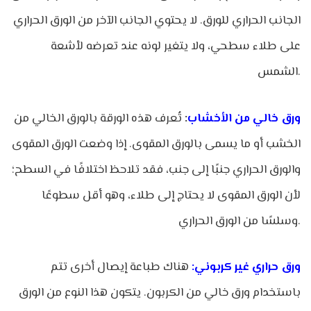
الجانب الحراري للورق. لا يحتوي الجانب الآخر من الورق الحراري
على طلاء سطحي، ولا يتغير لونه عند تعرضه لأشعة
الشمس.
ورق خالي من الأخشاب
:
تُعرف هذه الورقة بالورق الخالي من
الخشب أو ما يسمى بالورق المقوى. إذا وضعت الورق المقوى
والورق الحراري جنبًا إلى جنب، فقد تلاحظ اختلافًا في السطح؛
لأن الورق المقوى لا يحتاج إلى طلاء، وهو أقل سطوعًا
وسلسًا من الورق الحراري.
ورق حراري غير كربوني:
هناك طباعة إيصال أخرى تتم
باستخدام ورق خالي من الكربون. يتكون هذا النوع من الورق