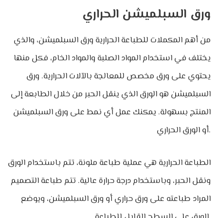
ورق السبلميشن الحراري
من أهم المكملات للطباعة الحرارية ورق السبلميشن، والذي
يختلف في استخدام المواد الصلبة والمواد الخام، فكل منها
يحتوي على ورق مخصص للمعالجة بالآلات الحرارية. ورق
السبلميشن هو الورق الذي ينقل الحبر من خلال الطابعة إلى
المنتج بسهولة. يمكنك عمل أي نمط على ورق السبلميشن
أو الورق الحراري.
الطباعة الحرارية هي عملية طباعة ملونة، تتم باستخدام الورق
ونقل الحبر، وباستخدام درجة حرارة عالية. تتم طباعة التصميم
المراد طباعته على ورق حراري أو ورق السبلميشن، ويوضع
الورق على السطح القابل للطباعة.