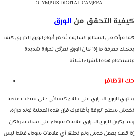
OLYMPUS DIGITAL CAMERA
كيفية التحقق من
الورق
كما قرأت في السطور السابقة تُظهر أنواع الورق الحراري كيف
يمكنك معرفة ما إذا كان الورق تعرَّض لحرارة شديدة
باستخدام هذه الأشياء الثلاثة:
حك الأظافر
يحتوي الورق الحراري على طلاء كيميائي على سطحه عندما
تخدش سطح الورقة بأظافرك فإن هذه العملية تولد حرارة،
وقد يكون للورق الحراري علامات سوداء على سطحه، ولكن
إذا قمت بعمل خدش ولم تظهر أي علامات سوداء فهذا ليس