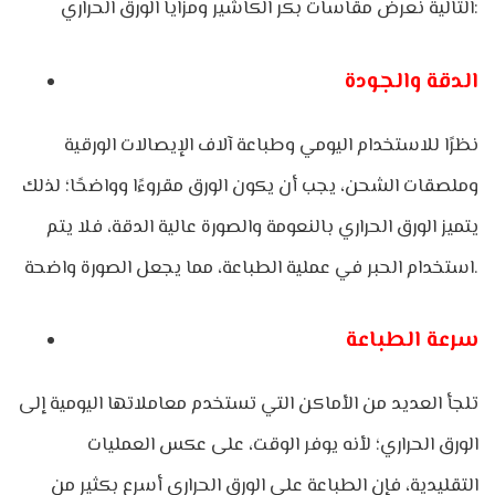
التالية نعرض مقاسات بكر الكاشير ومزايا الورق الحراري:
الدقة والجودة
نظرًا للاستخدام اليومي وطباعة آلاف الإيصالات الورقية
وملصقات الشحن، يجب أن يكون الورق مقروءًا وواضحًا؛ لذلك
يتميز الورق الحراري بالنعومة والصورة عالية الدقة، فلا يتم
استخدام الحبر في عملية الطباعة، مما يجعل الصورة واضحة.
سرعة الطباعة
تلجأ العديد من الأماكن التي تستخدم معاملاتها اليومية إلى
الورق الحراري؛ لأنه يوفر الوقت، على عكس العمليات
التقليدية، فإن الطباعة على الورق الحراري أسرع بكثير من