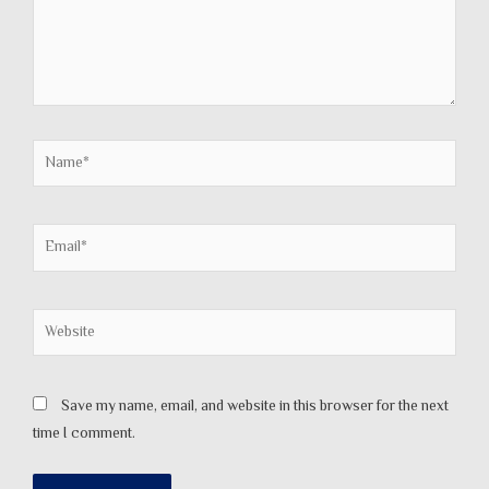
Name*
Email*
Website
Save my name, email, and website in this browser for the next
time I comment.