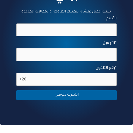
سيب ايميل علشان نبعتلك العروض والمقالات الجديدة
الأسم
الأيميل*
رقم التلفون*