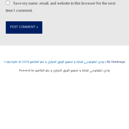
Save my name, email, and website in this browser for the next
time I comment.
By Dotdesign
Copyright © 2026 بردي تكنولوجي لتجارة و تصنيع الورق الحراري و بكر الكاشير |
Powered by بردي تكنولوجي لتجارة و تصنيع الورق الحراري و بكر الكاشير