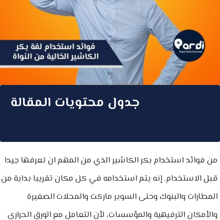
جدول محتويات المقالة
من فوائد استخدام بكر الكاشير الذي من المهم ان تعرفها جيدا
قبل الاستخدام. إنه يتم استخدامه في كل مكان تقريبا بداية من
المطارات والبنوك وحتى السوبر ماركت والمحلات الصغيرة
والأمكان الترفيهية والمؤسسات، لأن التعامل مع الورق الحرارى