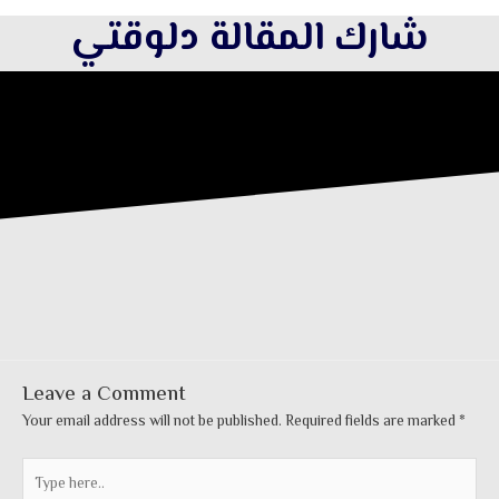
شارك المقالة دلوقتي
Leave a Comment
Your email address will not be published.
Required fields are marked
*
Type
here..