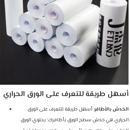
أسهل طريقة للتعرف على الورق الحراري
الخدش بالأظافر
: أسهل طريقة للتعرف على الورق
الحراري هي خدش سطح الورق بأظافرك؛ يحتوي الورق