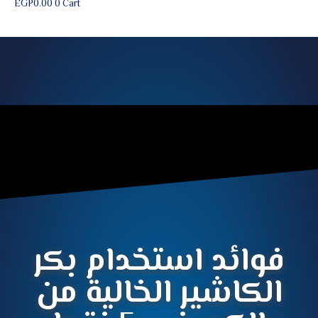
EGP
0.00
0
Cart
فوائد استخدام بكر
الكاشير الخالية من