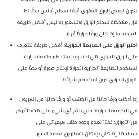
يكون لبعض الورق المقوى أيضًا سطح أملس جدًّا، لذا
فإن ملاحظة سطح الورق والشعور به ليس أفضل طريقة
لتحديد ما إذا كان ورقًا حراريًّا أم لا.
اختبر الورق على الطابعة الحرارية:
أفضل طريقة للتعرف
على الورق الحراري هي اختباره باستخدام طابعة حرارية،
تستخدم الطابعة الحرارية الحرارة لإنتاج صورة أو نصًّا على
الورق الحراري دون استخدام شرائط.
إذا أدخلت ورقًا خاليًا من الخشب أو ورقًا خاليًا من الكربون
في الطابعة الحرارية، فلن ينتج أي شيء على هذه الأنواع
من الأوراق؛ نظرًا لعدم وجود طلاء كيميائي على
سطحها، إذا كان بإمكان لفة الورق تغذية الصور