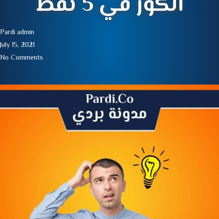
الكور في 5 نقط
Pardi admin
July 15, 2021
No Comments