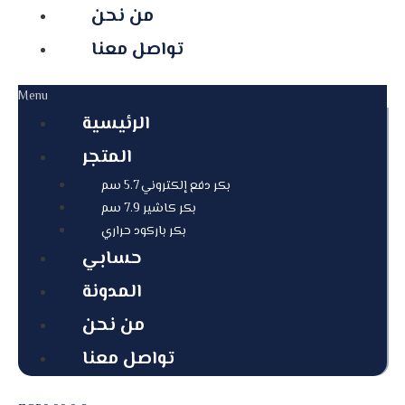
من نحن
تواصل معنا
Menu
الرئيسية
المتجر
بكر دفع إلكتروني 5.7 سم
بكر كاشير 7.9 سم
بكر باركود حراري
حسابي
المدونة
من نحن
تواصل معنا